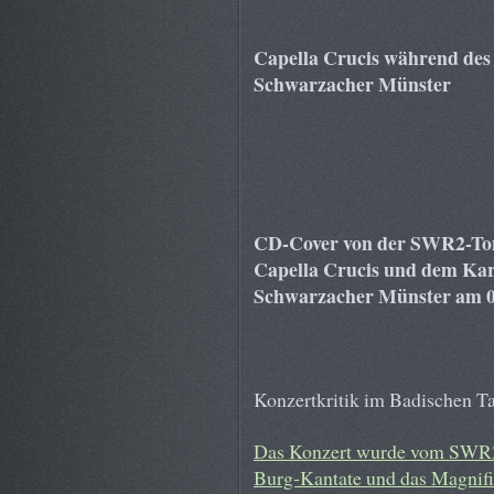
Capella Crucis während des
Schwarzacher Münster
CD-Cover von der SWR2-Ton
Capella Crucis und dem Kar
Schwarzacher Münster am 0
Konzertkritik im Badischen T
Das Konzert wurde vom SWR2 a
Burg-Kantate und das Magnifi