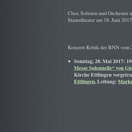
Chor, Solisten und Orchester
Staatstheater am 18. Juni 2017
Konzert-Kritik der BNN vom 2
Sonntag, 28. Mai 2017: 19
Messe Solennelle“ von Gi
Kirche Ettlingen vorget
Ettlingen
, Leitung:
Marku