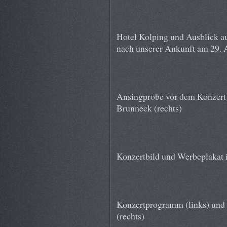
Hotel Kolping und Ausblick a
nach unserer Ankunft am 29. 
Ansingprobe vor dem Konzert i
Brunneck (rechts)
Konzertbild und Werbeplakat 
Konzertprogramm (links) und S
(rechts)